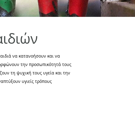
αιδιών
παιδιά να κατανοήσουν και να
μορφώνουν την προσωπικότητά τους
ουν τη ψυχική τους υγεία και την
ναπτύξουν υγιείς τρόπους