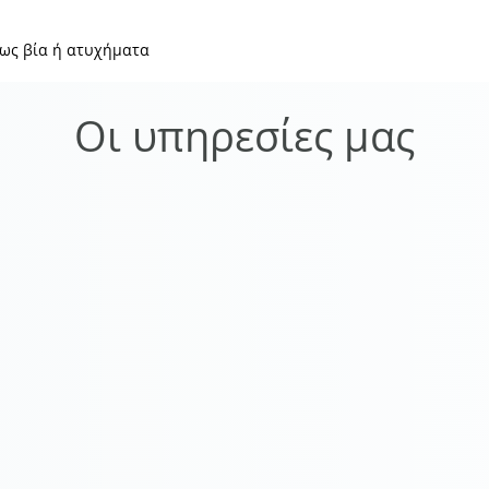
πως βία ή ατυχήματα
Οι υπηρεσίες μας