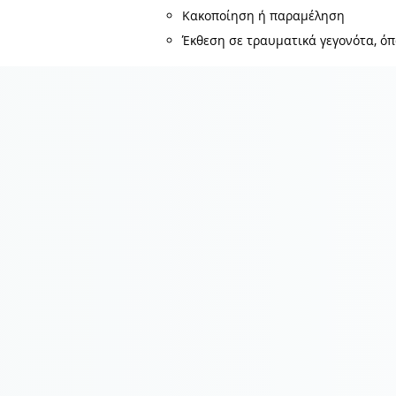
Κακοποίηση ή παραμέληση
Έκθεση σε τραυματικά γεγονότα, ό