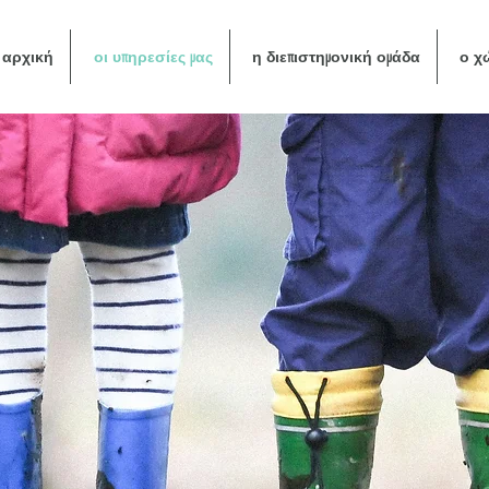
αρχική
οι υπηρεσίες μας
η διεπιστημονική ομάδα
ο χ