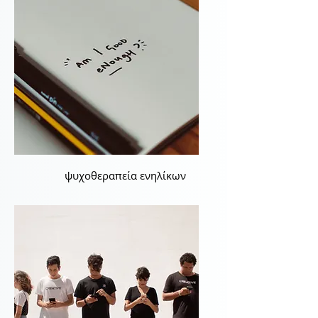
ψυχοθεραπεία ενηλίκων