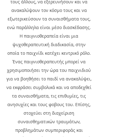
τους άλλους, να εξερευνήσουν και να
ανακαλύψουν τον κόσμο τους και να
εξωτερικεύσουν τα συναισθήματα τους,
ενώ παράλληλα είναι μέσο διασκέδασης.
Η παιγνιοθεραπεία είναι μια
ψυχοθεραπευτική διαδικασία, στην
οποία το παιχνίδι κατέχει κεντρικό ρόλο.
Ένας παιγνιοθεραπευτής μπορεί να
χρησιμοποιήσει την ώρα του παιχνιδιού
για να βοηθήσει το παιδί να ανακαλύψει,
να εκφράσει συμβολικά και να αποδεχθεί
τα συναισθήματα, τις επιθυμίες, τις
ανησυχίες και τους φοβους του. Επίσης,
στοχεύει στη διαχείριση
συναισθηματικών τραυμάτων,
προβλημάτων συμπεριφοράς και