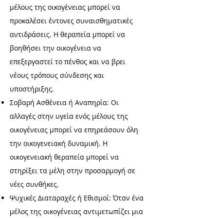
μέλους της οικογένειας μπορεί να
προκαλέσει έντονες συναισθηματικές
αντιδράσεις. Η θεραπεία μπορεί να
βοηθήσει την οικογένεια να
επεξεργαστεί το πένθος και να βρει
νέους τρόπους σύνδεσης και
υποστήριξης.
Σοβαρή Ασθένεια ή Αναπηρία: Οι
αλλαγές στην υγεία ενός μέλους της
οικογένειας μπορεί να επηρεάσουν όλη
την οικογενειακή δυναμική. Η
οικογενειακή θεραπεία μπορεί να
στηρίξει τα μέλη στην προσαρμογή σε
νέες συνθήκες.
Ψυχικές Διαταραχές ή Εθισμοί: Όταν ένα
μέλος της οικογένειας αντιμετωπίζει μια