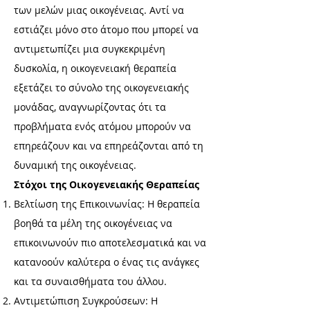
των μελών μιας οικογένειας. Αντί να
εστιάζει μόνο στο άτομο που μπορεί να
αντιμετωπίζει μια συγκεκριμένη
δυσκολία, η οικογενειακή θεραπεία
εξετάζει το σύνολο της οικογενειακής
μονάδας, αναγνωρίζοντας ότι τα
προβλήματα ενός ατόμου μπορούν να
επηρεάζουν και να επηρεάζονται από τη
δυναμική της οικογένειας.
Στόχοι της Οικογενειακής Θεραπείας
Βελτίωση της Επικοινωνίας: Η θεραπεία
βοηθά τα μέλη της οικογένειας να
επικοινωνούν πιο αποτελεσματικά και να
κατανοούν καλύτερα ο ένας τις ανάγκες
και τα συναισθήματα του άλλου.
Αντιμετώπιση Συγκρούσεων: Η