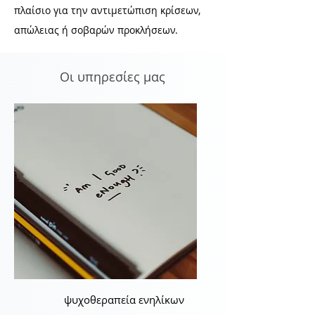
πλαίσιο για την αντιμετώπιση κρίσεων,
απώλειας ή σοβαρών προκλήσεων.
Οι υπηρεσίες μας
ψυχοθεραπεία ενηλίκων