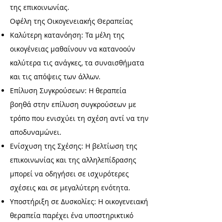
της επικοινωνίας.
Οφέλη της Οικογενειακής Θεραπείας
Καλύτερη κατανόηση: Τα μέλη της
οικογένειας μαθαίνουν να κατανοούν
καλύτερα τις ανάγκες, τα συναισθήματα
και τις απόψεις των άλλων.
Επίλυση Συγκρούσεων: Η θεραπεία
βοηθά στην επίλυση συγκρούσεων με
τρόπο που ενισχύει τη σχέση αντί να την
αποδυναμώνει.
Ενίσχυση της Σχέσης: Η βελτίωση της
επικοινωνίας και της αλληλεπίδρασης
μπορεί να οδηγήσει σε ισχυρότερες
σχέσεις και σε μεγαλύτερη ενότητα.
Υποστήριξη σε Δυσκολίες: Η οικογενειακή
θεραπεία παρέχει ένα υποστηρικτικό