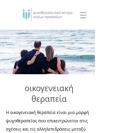
οικογενειακή
θεραπεία
Η οικογενειακή θεραπεία είναι μια μορφή
ψυχοθεραπείας που επικεντρώνεται στις
σχέσεις και τις αλληλεπιδράσεις μεταξύ