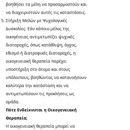
βοηθήσει τα μέλη να προσαρμοστούν και
να διαχειριστούν αυτές τις καταστάσεις.
Στήριξη Μελών με Ψυχολογικές
Δυσκολίες: Εάν κάποιο μέλος της
οικογένειας αντιμετωπίζει ψυχικές
διαταραχές, όπως κατάθλιψη, άγχος,
εθισμό ή διατροφικές διαταραχές, η
οικογενειακή θεραπεία παρέχει
υποστήριξη στο άτομο και στους
υπόλοιπους, βοηθώντας να κατανοήσουν
καλύτερα την κατάσταση και να
αντιμετωπίσουν τις προκλήσεις ως
ομάδα.
Πότε Ενδείκνυται η Οικογενειακή
Θεραπεία;
Η οικογενειακή θεραπεία μπορεί να