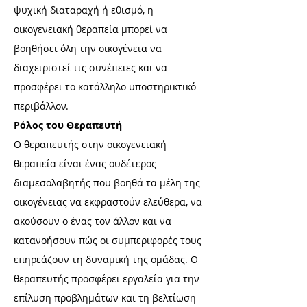
ψυχική διαταραχή ή εθισμό, η
οικογενειακή θεραπεία μπορεί να
βοηθήσει όλη την οικογένεια να
διαχειριστεί τις συνέπειες και να
προσφέρει το κατάλληλο υποστηρικτικό
περιβάλλον.
Ρόλος του Θεραπευτή
Ο θεραπευτής στην οικογενειακή
θεραπεία είναι ένας ουδέτερος
διαμεσολαβητής που βοηθά τα μέλη της
οικογένειας να εκφραστούν ελεύθερα, να
ακούσουν ο ένας τον άλλον και να
κατανοήσουν πώς οι συμπεριφορές τους
επηρεάζουν τη δυναμική της ομάδας. Ο
θεραπευτής προσφέρει εργαλεία για την
επίλυση προβλημάτων και τη βελτίωση