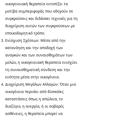
οικογενειακή θεραπεία εντοπίζει τα
μοτίβα συμπεριφοράς που οδηγούν σε
συγκρούσεις και διδάσκει τεχνικές για τη
διαχείριση αυτών των συγκρούσεων με
εποικοδομητικό τρόπο.
Ενίσχυση Σχέσεων: Μέσα από την
κατανόηση και την αποδοχή των
αναγκών και των συναισθημάτων των
μελών, η οικογενειακή θεραπεία ενισχύει
τη συναισθηματική σύνδεση και την
ενότητα μέσα στην οικογένεια.
Διαχείριση Μεγάλων Αλλαγών: Όταν μια
οικογένεια περνάει από δύσκολες
καταστάσεις όπως η απώλεια, το
διαζύγιο, η ανεργία, ή οι σοβαρές
ασθένειες, η θεραπεία μπορεί να