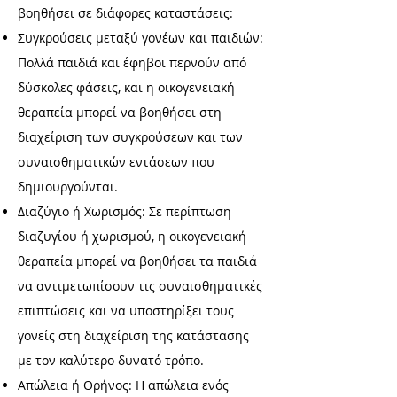
βοηθήσει σε διάφορες καταστάσεις:
Συγκρούσεις μεταξύ γονέων και παιδιών:
Πολλά παιδιά και έφηβοι περνούν από
δύσκολες φάσεις, και η οικογενειακή
θεραπεία μπορεί να βοηθήσει στη
διαχείριση των συγκρούσεων και των
συναισθηματικών εντάσεων που
δημιουργούνται.
Διαζύγιο ή Χωρισμός: Σε περίπτωση
διαζυγίου ή χωρισμού, η οικογενειακή
θεραπεία μπορεί να βοηθήσει τα παιδιά
να αντιμετωπίσουν τις συναισθηματικές
επιπτώσεις και να υποστηρίξει τους
γονείς στη διαχείριση της κατάστασης
με τον καλύτερο δυνατό τρόπο.
Απώλεια ή Θρήνος: Η απώλεια ενός