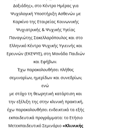
Δοξιάδης», στο Κέντρο Ημέρας για
Ψυχολογική Υποστήριξη Ασθενών με
Καρκίνο της Εταιρείας Κοινωνικής
Ψυχιατρικής & Ψυχικής Υγείας
Παναγιώτης Σακελλαρόπουλος και στο
Ελληνικό Κέντρο Ψυχικής Υγιεινής και
Ερευνών (ΕΚΕΨΥΕ), στη Μονάδα Παιδιών
και Εφήβων.
Έχω παρακολουθήσει πλήθος
σεμιναρίων, ημερίδων και συνεδρίων,
ενώ
με στόχο τη θεωρητική κατάρτιση και
την εξέλιξη της στην κλινική πρακτική,
έχω παρακολουθήσει ενδεικτικά τα εξής
εκπαιδευτικά προγράμματα: το Ετήσιο
Μετεκπαιδευτικό Σεμινάριο
«Κλινικής