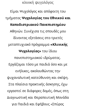
κλινική ψυχολόγος
Είμαι Ψυχολόγος και απόφοιτη του
τμήματος
Ψυχολογίας του Εθνικού και
Καποδιστριακού Πανεπιστημίου
Αθηνών. Συνέχισα τις σπουδές μου
δίνοντας εξετάσεις στο τριετές
μεταπτυχιακό πρόγραμμα
«Κλινικής
Ψυχολογίας»
του ίδιου
πανεπιστημιακού ιδρύματος.
Εργάζομαι τόσο με παιδιά όσο και με
ενήλικες, ακολουθώντας την
ψυχαναλυτική κατεύθυνση και σκέψη.
Στα πλαίσια πρακτικής άσκησης, έχω
εργαστεί σε διάφορες δομές, όπως στη
Διαγνωστική και Θεραπευτική Μονάδα
για Παιδιά και Εφήβους «Σπύρος