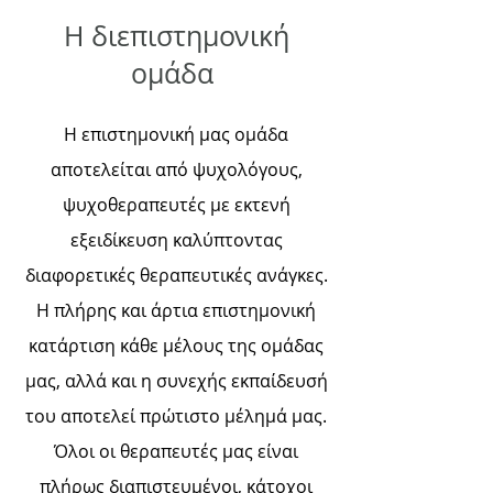
Η διεπιστημονική
ομάδα
Η επιστημονική μας ομάδα
αποτελείται από ψυχολόγους,
ψυχοθεραπευτές με εκτενή
εξειδίκευση καλύπτοντας
διαφορετικές θεραπευτικές ανάγκες.
Η πλήρης και άρτια επιστημονική
κατάρτιση κάθε μέλους της ομάδας
μας, αλλά και η συνεχής εκπαίδευσή
του αποτελεί πρώτιστο μέλημά μας.
Όλοι οι θεραπευτές μας είναι
πλήρως διαπιστευμένοι, κάτοχοι