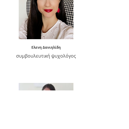
Ελενη Δανιηλίδη
συμβουλευτική ψυχολόγος