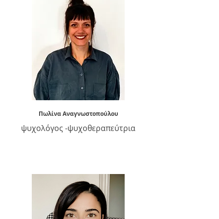
Πωλίνα Αναγνωστοπούλου
ψυχολόγος -
ψυχοθεραπεύτρια