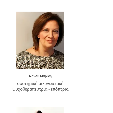
​Νάνσυ Μαρίνη
συστημική οικογενειακή
ψυχοθεραπεύτρια - επόπτρια