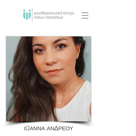
ΙΩΑΝΝΑ
ΑΝΔΡΕΟΥ