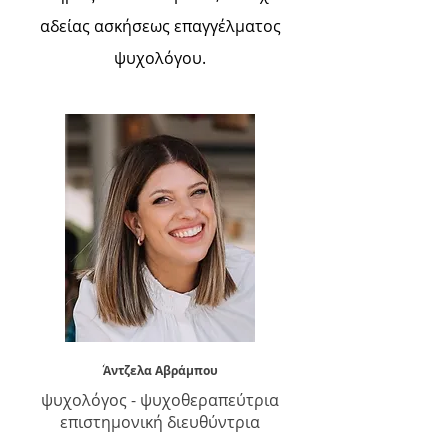
αδείας ασκήσεως επαγγέλματος
ψυχολόγου.
Άντζελα Αβράμπου
ψυχολόγος - ψυχοθεραπεύτρια
επιστημονική διευθύντρια