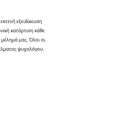
α
εκτενή εξειδίκευση
νική κατάρτιση κάθε
 μέλημά μας. Όλοι οι
γέλματος ψυχολόγου.