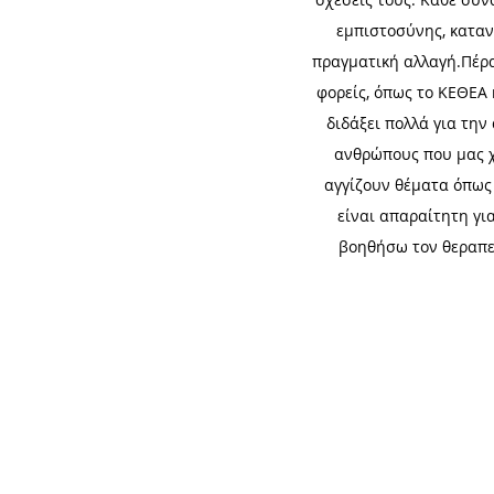
εμπιστοσύνης, καταν
πραγματική αλλαγή.Πέρα
φορείς, όπως το ΚΕΘΕΑ 
διδάξει πολλά για την
ανθρώπους που μας χ
αγγίζουν θέματα όπως 
είναι απαραίτητη γι
βοηθήσω τον θεραπευ