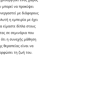
ν μπορεί να προκύψει
υνεργαστεί με διάφορους
Αυτή η εμπειρία με έχει
να είμαστε δίπλα στους
τας σε σεμινάρια που
ω ότι η συνεχής μάθηση
ς θεραπείας είναι να
ρφώσει τη ζωή του. ​