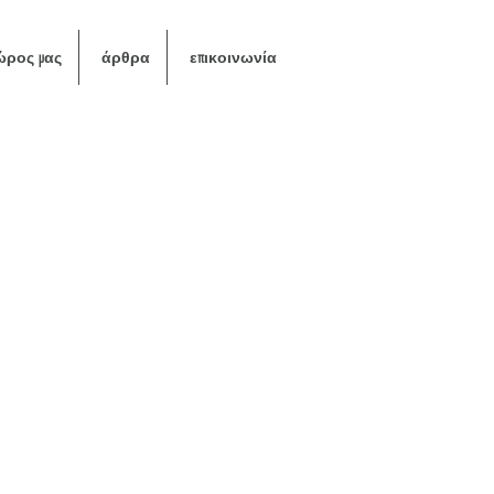
ώρος μας
άρθρα
επικοινωνία