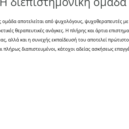
Η διεπιστημονική ομάδ
ς ομάδα αποτελείται από ψυχολόγους, ψυχοθεραπευτές με 
τικές θεραπευτικές ανάγκες. Η πλήρης και άρτια επιστημο
ας, αλλά και η συνεχής εκπαίδευσή του αποτελεί πρώτιστο
αι πλήρως διαπιστευμένοι, κάτοχοι αδείας ασκήσεως επαγ